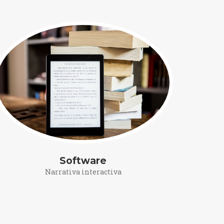
Software
Narrativa interactiva