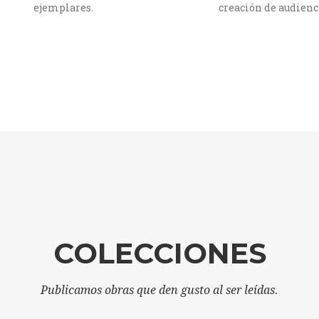
ejemplares.
creación de audienc
COLECCIONES
Publicamos obras que den gusto al ser leídas.