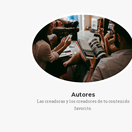
Autores
Las creadoras y los creadores de tu contenido
favorito.