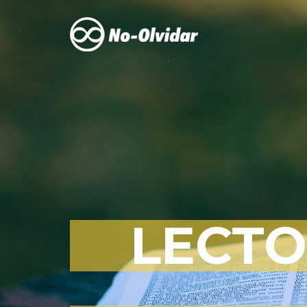
LECTO