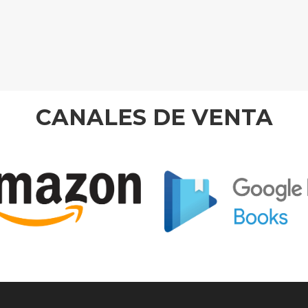
CANALES DE VENTA