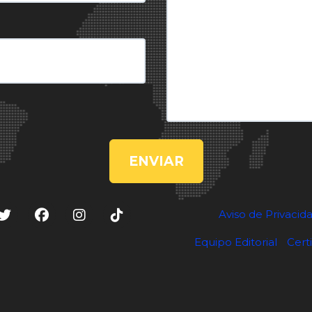
ENVIAR
Aviso de Privacid
Equipo Editorial
Cert