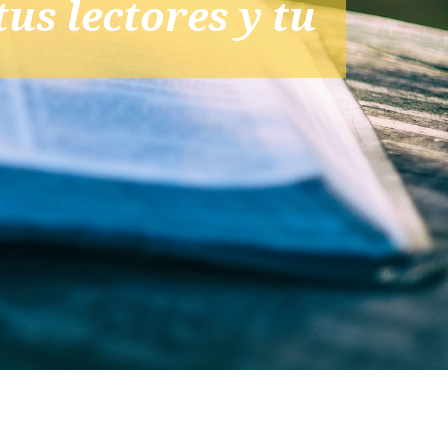
s lectores y tu