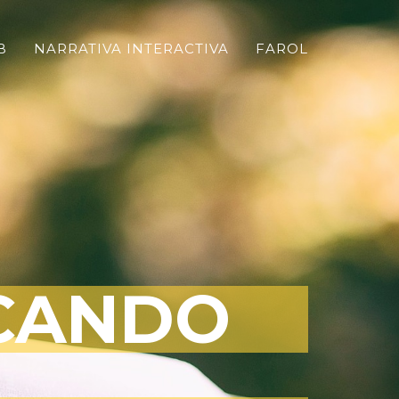
B
NARRATIVA INTERACTIVA
FAROL
ICANDO