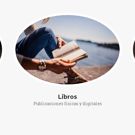
Libros
Publicaciones físicas y digitales