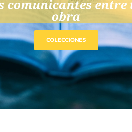
comunicantes entre tu
obra
COLECCIONES