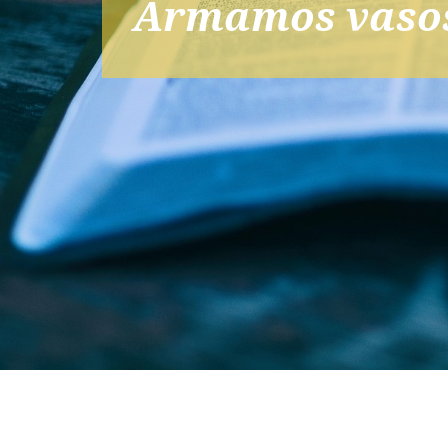
Armamos vasos 