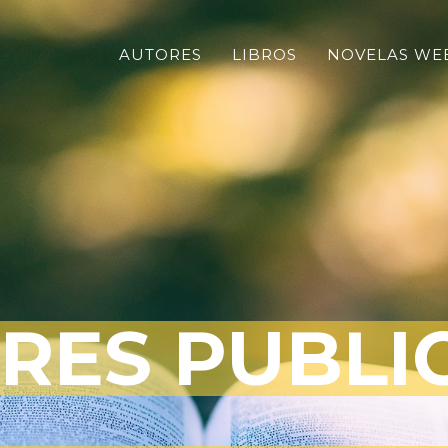
AUTORES
LIBROS
NOVELAS WE
RES PUBL